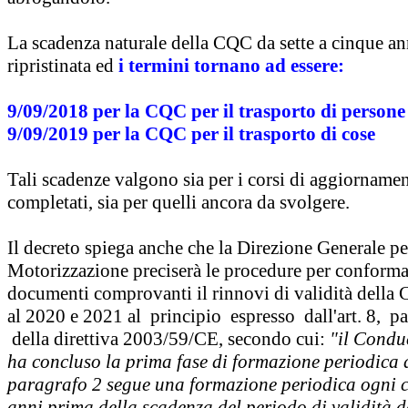
La scadenza naturale della CQC da sette a cinque ann
ripristinata ed
i termini tornano ad essere:
9/09/2018 per la CQC per il trasporto di persone
9/09/2019 per la CQC per il trasporto di cose
Tali scadenze valgono sia per i corsi di aggiorname
completati, sia per quelli ancora da svolgere.
Il decreto spiega anche che la Direzione Generale pe
Motorizzazione preciserà le procedure per conforma
documenti comprovanti il rinnovi di validità della
al 2020 e 2021 al principio espresso dall'art. 8, pa
della direttiva 2003/59/CE, secondo cui:
"il Condu
ha concluso la prima fase di formazione periodica d
paragrafo 2 segue una formazione periodica ogni 
anni prima della scadenza del periodo di validità 