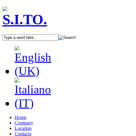
Home
Company
Location
Contacts