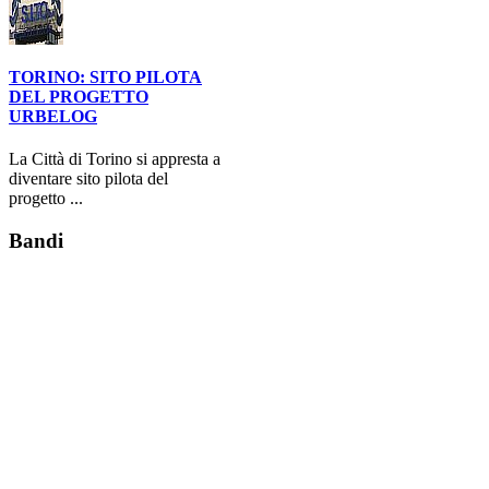
TORINO: SITO PILOTA
DEL PROGETTO
URBELOG
La Città di Torino si appresta a
diventare sito pilota del
progetto ...
Bandi