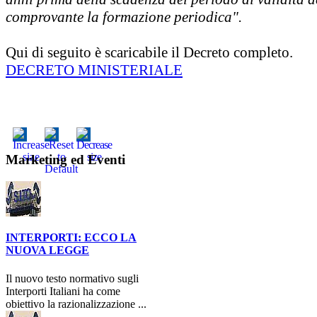
comprovante la formazione periodica".
Qui di seguito è scaricabile il Decreto completo.
DECRETO MINISTERIALE
Marketing ed Eventi
INTERPORTI: ECCO LA
NUOVA LEGGE
Il nuovo testo normativo sugli
Interporti Italiani ha come
obiettivo la razionalizzazione ...