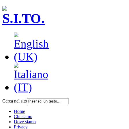
Cerca nel sito
Home
Chi siamo
Dove siamo
Privacy