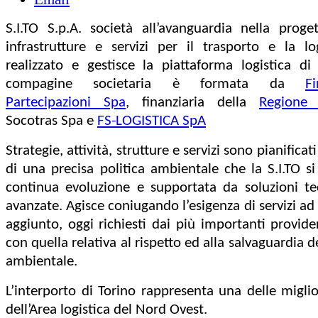
S.I.TO S.p.A. società all’avanguardia nella proge
infrastrutture e servizi per il trasporto e la lo
realizzato e gestisce la piattaforma logistica di
compagine societaria è formata da
F
Partecipazioni Spa
, finanziaria della
Regione
Socotras Spa e
FS-LOGISTICA SpA
Strategie, attività, strutture e servizi sono pianificati
di una precisa politica ambientale che la S.I.TO si
continua evoluzione e supportata da soluzioni te
avanzate. Agisce coniugando l’esigenza di servizi ad 
aggiunto, oggi richiesti dai più importanti providers
con quella relativa al rispetto ed alla salvaguardia 
ambientale.
L’interporto di Torino rappresenta una delle miglio
dell’Area logistica del Nord Ovest.