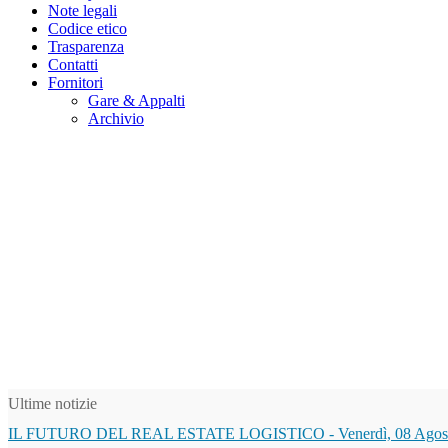
Note legali
Codice etico
Trasparenza
Contatti
Fornitori
Gare & Appalti
Archivio
Ultime notizie
IL FUTURO DEL REAL ESTATE LOGISTICO
-
Venerdì, 08 Agos